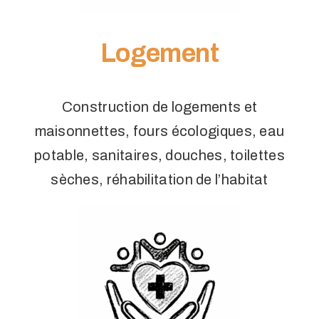
Logement
Construction de logements et
maisonnettes, fours écologiques, eau
potable, sanitaires, douches, toilettes
sèches, réhabilitation de l’habitat