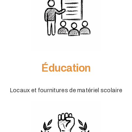
Éducation
Locaux et fournitures de matériel scolaire