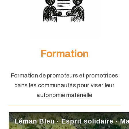
Formation
Formation de promoteurs et promotrices
dans les communautés pour viser leur
autonomie matérielle