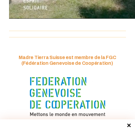
Madre Tierra Suisse est membre de la FGC
(Fédération Genevoise de Coopération)
Recevoir notre bulletin numérique