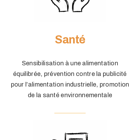
Santé
Sensibilisation à une alimentation
équilibrée, prévention contre la publicité
pour l’alimentation industrielle, promotion
de la santé environnementale