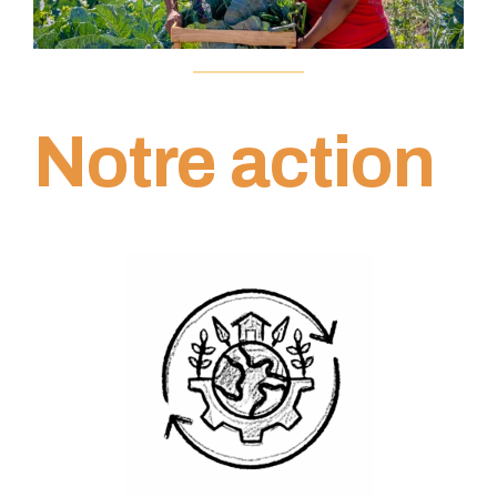
Notre action