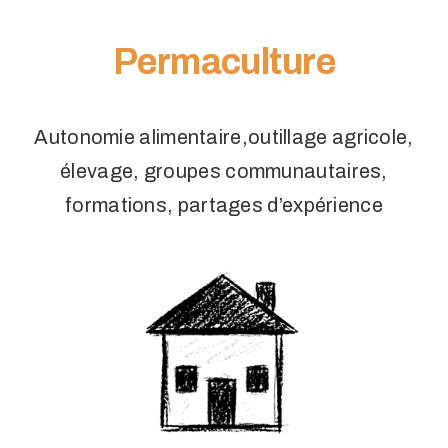
Permaculture
Autonomie alimentaire,outillage agricole,
élevage, groupes communautaires,
formations, partages d’expérience