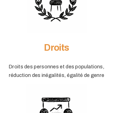
Droits
Droits des personnes et des populations,
réduction des inégalités, égalité de genre