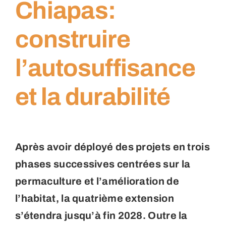
Chiapas:
construire
l’autosuffisance
et la durabilité
Après avoir déployé des projets en trois
phases successives centrées sur la
permaculture et l’amélioration de
l’habitat, la quatrième extension
s’étendra jusqu’à fin 2028. Outre la