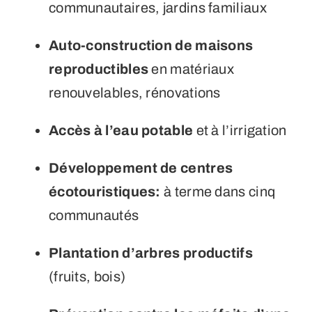
communautaires, jardins familiaux
Auto-construction de maisons
reproductibles
en matériaux
renouvelables, rénovations
Accès à l’eau potable
et à l’irrigation
Développement de centres
écotouristiques:
à terme dans cinq
communautés
Plantation d’arbres productifs
(fruits, bois)