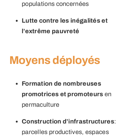
populations concernées
Lutte contre les inégalités et
l’extrême pauvreté
Moyens déployés
Formation de nombreuses
promotrices et promoteurs
en
permaculture
Construction d’infrastructures
:
parcelles productives, espaces