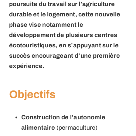
poursuite du travail sur l’agriculture
durable et le logement, cette nouvelle
phase vise notamment le
développement de plusieurs centres
écotouristiques, en s’appuyant sur le
succès encourageant d’une première
expérience.
Objectifs
Construction de l’autonomie
alimentaire
(permaculture)