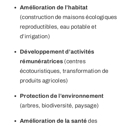
Amélioration de l’habitat
(construction de maisons écologiques
reproductibles, eau potable et
d’irrigation)
Développement
d’activités
rémunératrices
(centres
écotouristiques, transformation de
produits agricoles)
Protection de
l’environnement
(arbres, biodiversité, paysage)
Amélioration de la santé
des